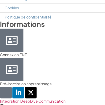
Cookies
Politique de confidentialité
Informations
Connexion ENT
Pré-inscription apprentissage
Integration DeepDive Communication