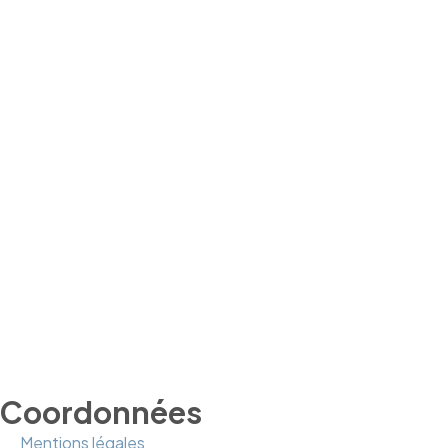
Coordonnées
Mentions légales