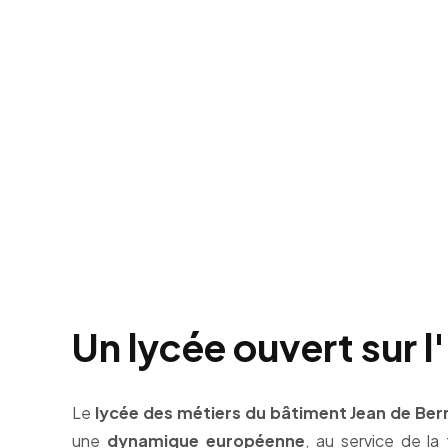
Un lycée ouvert sur 
Le
lycée des métiers du bâtiment Jean de Ber
une
dynamique européenne
, au service de la 