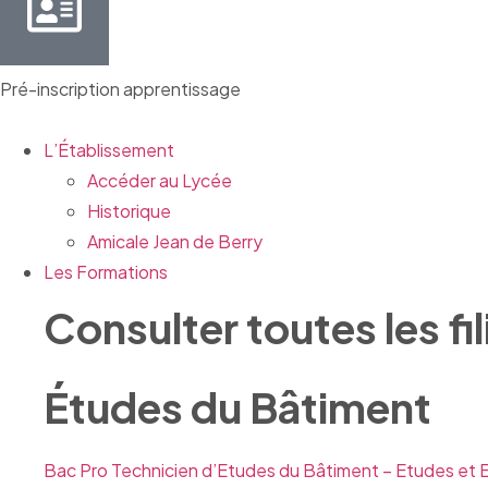
Pré-inscription apprentissage
L’Établissement
Accéder au Lycée
Historique
Amicale Jean de Berry
Les Formations
Consulter toutes les fil
Études du Bâtiment
Bac Pro Technicien d’Etudes du Bâtiment – Etudes et 