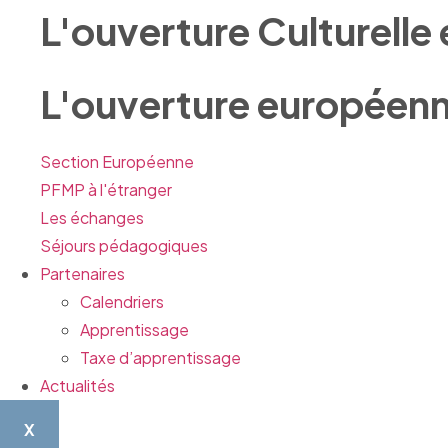
L'ouverture Culturelle 
L'ouverture européen
Section Européenne
PFMP à l'étranger
Les échanges
Séjours pédagogiques
Partenaires
Calendriers
Apprentissage
Taxe d’apprentissage
Actualités
X