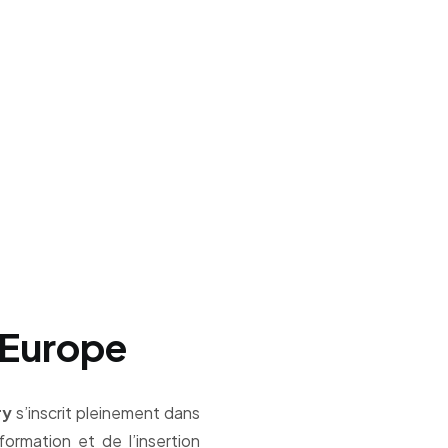
l'Europe
ry
s’inscrit pleinement dans
formation et de l’insertion