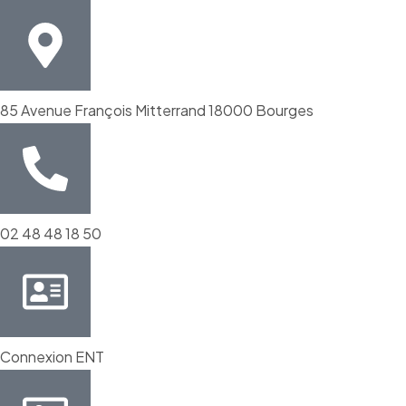
85 Avenue François Mitterrand 18000 Bourges
02 48 48 18 50
Connexion ENT