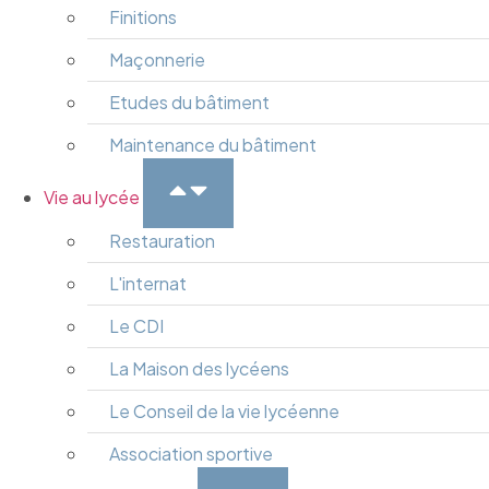
Finitions
Maçonnerie
Etudes du bâtiment
Maintenance du bâtiment
Vie au lycée
Restauration
L'internat
Le CDI
La Maison des lycéens
Le Conseil de la vie lycéenne
Association sportive