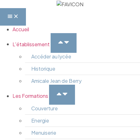
Accueil
L'établissement
Accéder au lycée
Historique
Amicale Jean de Berry
Les Formations
Couverture
Energie
Menuiserie