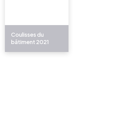
Coulisses du
bâtiment 2021