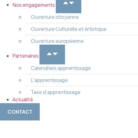
Nos engagements
Ouverture citoyenne
Ouverture Culturelle et Artistique
Ouverture européenne
Partenaires
Calendriers apprentissage
L'apprentissage
Taxe d’apprentissage
Actualité
CONTACT