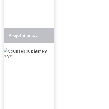
Projet Bionica