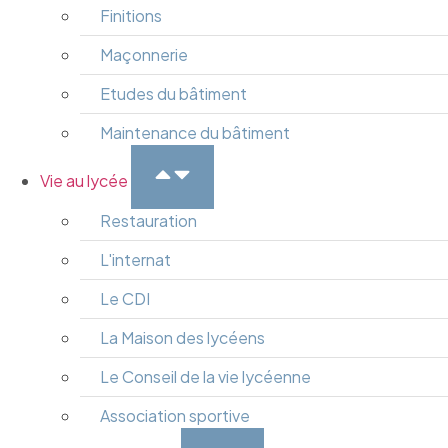
Finitions
Maçonnerie
Etudes du bâtiment
Maintenance du bâtiment
Vie au lycée
Restauration
L'internat
Le CDI
La Maison des lycéens
Le Conseil de la vie lycéenne
Association sportive