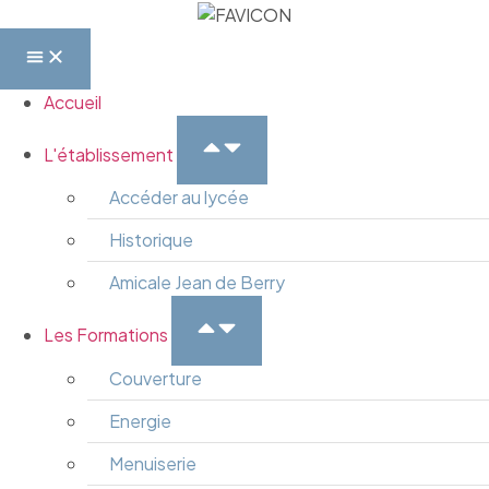
Accueil
L'établissement
Accéder au lycée
Historique
Amicale Jean de Berry
Les Formations
Couverture
Energie
Menuiserie