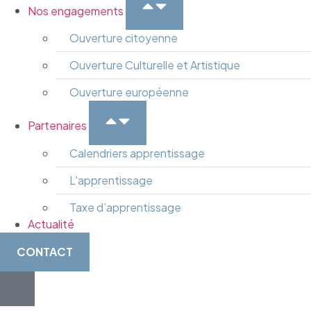
Nos engagements
Ouverture citoyenne
Ouverture Culturelle et Artistique
Ouverture européenne
Partenaires
Calendriers apprentissage
L'apprentissage
Taxe d’apprentissage
Actualité
CONTACT