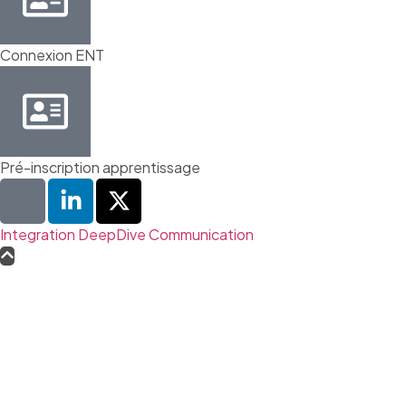
Connexion ENT
Pré-inscription apprentissage
Integration DeepDive Communication