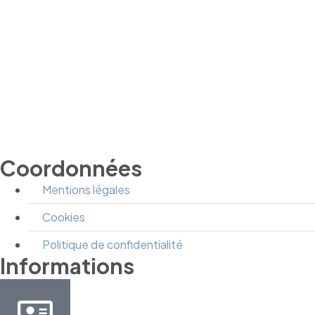
Coordonnées
Mentions légales
Cookies
Politique de confidentialité
Informations