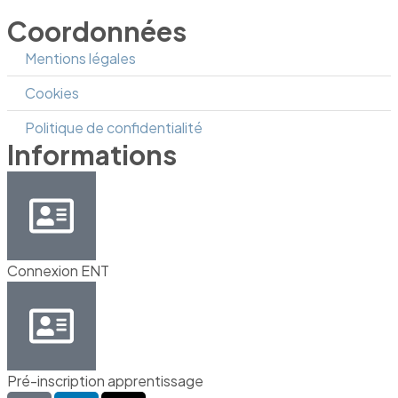
Coordonnées
Mentions légales
Cookies
Politique de confidentialité
Informations
Connexion ENT
Pré-inscription apprentissage