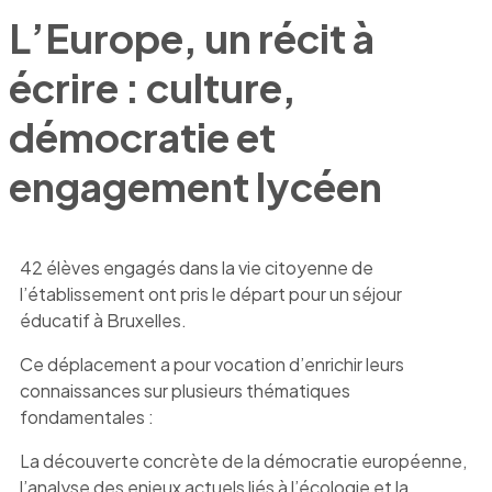
L’Europe, un récit à
écrire : culture,
démocratie et
engagement lycéen
42 élèves engagés dans la vie citoyenne de
l’établissement ont pris le départ pour un séjour
éducatif à Bruxelles.
Ce déplacement a pour vocation d’enrichir leurs
connaissances sur plusieurs thématiques
fondamentales :
La découverte concrète de la démocratie européenne,
l’analyse des enjeux actuels liés à l’écologie et la