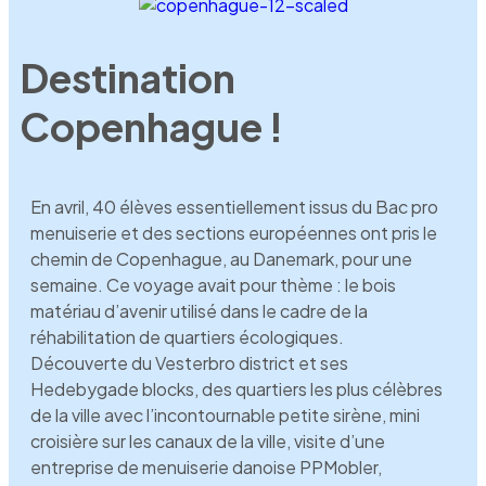
Destination
Copenhague !
En avril, 40 élèves essentiellement issus du Bac pro
menuiserie et des sections européennes ont pris le
chemin de Copenhague, au Danemark, pour une
semaine. Ce voyage avait pour thème : le bois
matériau d’avenir utilisé dans le cadre de la
réhabilitation de quartiers écologiques.
Découverte du Vesterbro district et ses
Hedebygade blocks, des quartiers les plus célèbres
de la ville avec l’incontournable petite sirène, mini
croisière sur les canaux de la ville, visite d’une
entreprise de menuiserie danoise PPMobler,