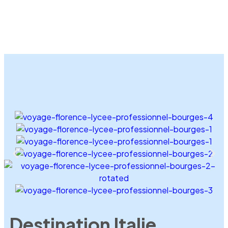
Destination Italie