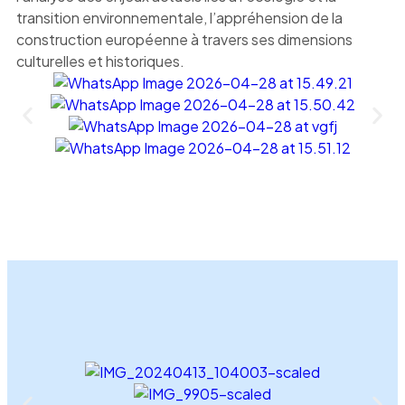
transition environnementale, l’appréhension de la
construction européenne à travers ses dimensions
culturelles et historiques.