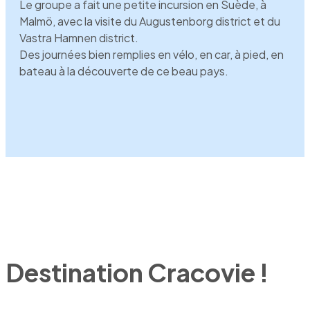
Le groupe a fait une petite incursion en Suède, à
Malmö, avec la visite du Augustenborg district et du
Vastra Hamnen district.
Des journées bien remplies en vélo, en car, à pied, en
bateau à la découverte de ce beau pays.
Destination Cracovie !