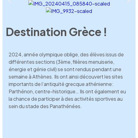
Destination Grèce !
2024, année olympique oblige, des élèves issus de
différentes sections (3ème, filières menuiserie,
énergie et génie civil) se sont rendus pendant une
semaine à Athènes. Ils ont ainsi découvert les sites
importants de l’antiquité grecque athénienne:
Parthénon, centre-historique… Ils ont également eu
la chance de participer à des activités sportives au
sein du stade des Panathénées.