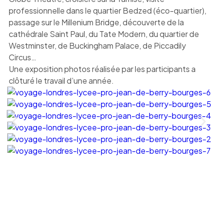
professionnelle dans le quartier Bedzed (éco-quartier),
passage sur le Millenium Bridge, découverte de la
cathédrale Saint Paul, du Tate Modern, du quartier de
Westminster, de Buckingham Palace, de Piccadily
Circus…
Une exposition photos réalisée par les participants a
clôturé le travail d’une année.