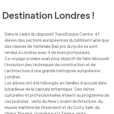
Destination Londres !
Dans le cadre du dispositif TransEurope Centre, 47
élèves des sections européennes du bâtiment ainsi que
des classes de terminale Bac pro du lycée se sont
rendus à Londres avec 4 de leurs professeurs.
Ce voyage scolaire avait pour objectif de faire découvrir
l’évolution des techniques de construction et de
l’architecture d’une grande métropole européenne :
Londres.
Les élèves ont été hébergés en familles d’accueil dans
la banlieue de la capitale britannique. Des visites
culturelles et professionnelles étaient au programme de
ces journées : visite du New London Architecture, du
musée maritime de Greenwich et du Cutty Sark, du
Globe Theatre, croisière sur la Tamise, visite