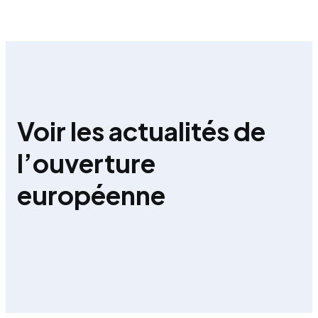
Voir les actualités de
l’ouverture
européenne