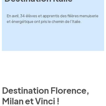
En avril, 34 élèves et apprentis des filières menuiserie
et énergétique ont pris le chemin de l’Italie.
Destination Florence,
Milan et Vinci !