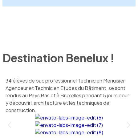
Destination Benelux !
34 élèves de bac professionnel Technicien Menuisier
Agenceur et Technicien Etudes du Bâtiment, se sont
rendus au Pays Bas et à Bruxelles pendant 5 jours pour
y découvrir l’architecture et les techniques de
construction.