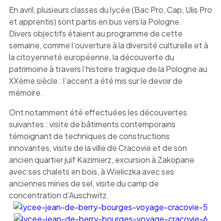
En avril, plusieurs classes du lycée (Bac Pro, Cap, Ulis Pro
et apprentis) sont partis en bus vers la Pologne.
Divers objectifs étaient au programme de cette
semaine, comme l’ouverture à la diversité culturelle et à
la citoyenneté européenne, la découverte du
patrimoine à travers l’histoire tragique de la Pologne au
XXème siècle : l’accent a été mis sur le devoir de
mémoire.
Ont notamment été effectuées les découvertes
suivantes : visite de bâtiments contemporains
témoignant de techniques de constructions
innovantes, visite de la ville de Cracovie et de son
ancien quartier juif Kazimierz, excursion à Zakopane
avec ses chalets en bois, à Wieliczka avec ses
anciennes mines de sel, visite du camp de
concentration d’Auschwitz.