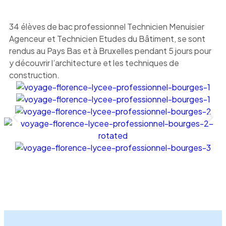
34 élèves de bac professionnel Technicien Menuisier
Agenceur et Technicien Etudes du Bâtiment, se sont
rendus au Pays Bas et à Bruxelles pendant 5 jours pour
y découvrir l’architecture et les techniques de
construction.