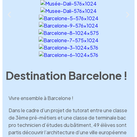
Destination Barcelone !
Vivre ensemble à Barcelone !
Dans le cadre d’un projet de tutorat entre une classe
de 3ème pré-métiers et une classe de terminale bac
pro technicien d’études du bâtiment, 49 élèves sont
partis découvrir l’architecture d’une ville européenne