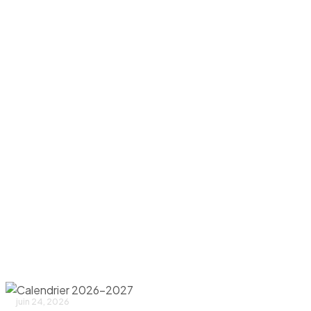
juin 24, 2026