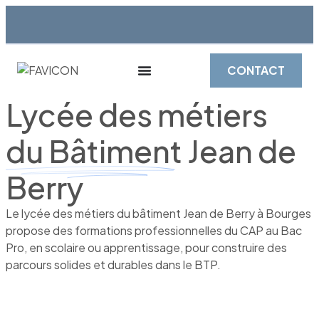
CONTACT
Lycée des métiers
du Bâtiment
Jean de
Berry
Le lycée des métiers du bâtiment Jean de Berry à Bourges
propose des formations professionnelles du CAP au Bac
Pro, en scolaire ou apprentissage, pour construire des
parcours solides et durables dans le BTP.