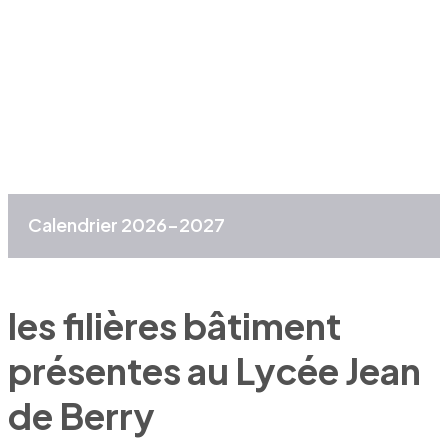
Calendrier 2026-2027
les filières bâtiment
présentes au Lycée Jean
de Berry