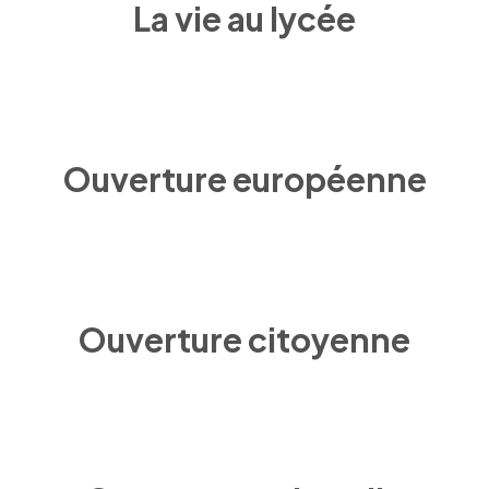
La vie au lycée
Ouverture européenne
Ouverture citoyenne