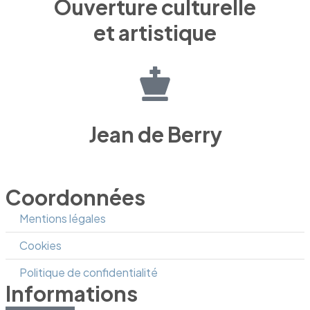
Ouverture culturelle
et artistique
Jean de Berry
Coordonnées
Mentions légales
Cookies
Politique de confidentialité
Informations