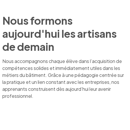
Nous formons
aujourd'hui les artisans
de demain
Nous accompagnons chaque élève dans l’acquisition de
compétences solides et immédiatement utiles dans les
métiers du bâtiment. Grâce à une pédagogie centrée sur
la pratique et un lien constant avec les entreprises, nos
apprenants construisent dès aujourd’hui leur avenir
professionnel.