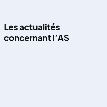
Les actualités
concernant l’AS