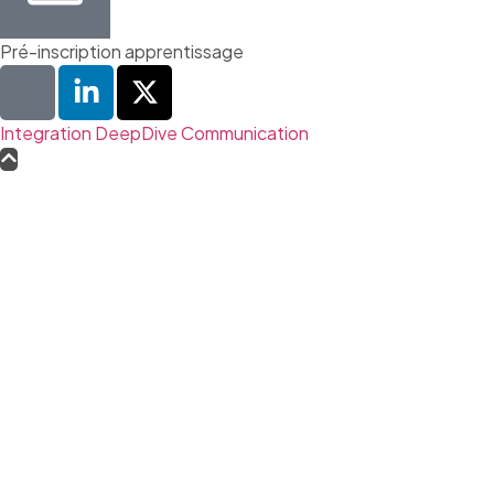
Pré-inscription apprentissage
Integration DeepDive Communication