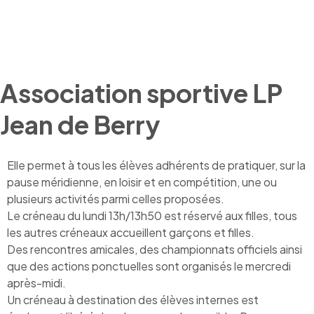
Association sportive LP
Jean de Berry
Elle permet à tous les élèves adhérents de pratiquer, sur la
pause méridienne, en loisir et en compétition, une ou
plusieurs activités parmi celles proposées.
Le créneau du lundi 13h/13h50 est réservé aux filles, tous
les autres créneaux accueillent garçons et filles.
Des rencontres amicales, des championnats officiels ainsi
que des actions ponctuelles sont organisés le mercredi
après-midi.
Un créneau à destination des élèves internes est