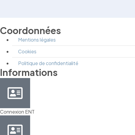
Coordonnées
Mentions légales
Cookies
Politique de confidentialité
Informations
Connexion ENT