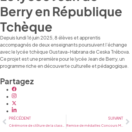
Berry en République
Tchèque
Depuis lundi 16 juin 2025, 8 élèves et apprentis
accompagnés de deux enseignants poursuivent l’échange
avec le lycée tchèque Gustava-Habrana de Ceska Trébova.
Ce projet est une première pour le lycée Jean de Berry, un
programme riche en découverte culturelle et pédagogique.
Partagez
PRÉCÉDENT
SUIVANT
Cérémonie de clôture de la classe défense
Remise de médailles Concours MAF 2025