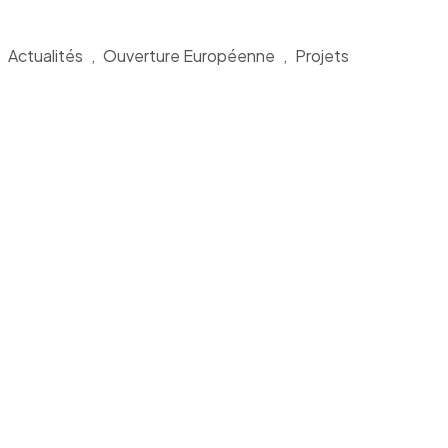
Actualités
,
Ouverture Européenne
,
Projets