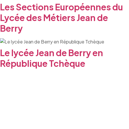
Les Sections Européennes du
Lycée des Métiers Jean de
Berry
Le lycée Jean de Berry en
République Tchèque