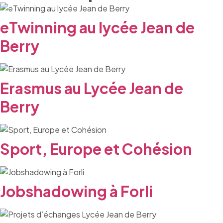
eTwinning au lycée Jean de
Berry
Erasmus au Lycée Jean de
Berry
Sport, Europe et Cohésion
Jobshadowing à Forli