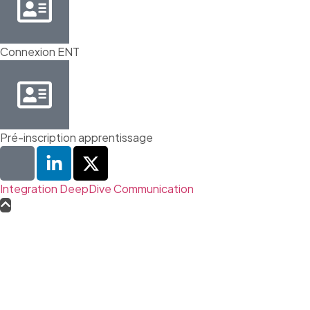
Connexion ENT
Pré-inscription apprentissage
Integration DeepDive Communication