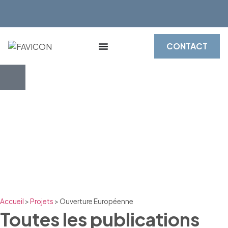
CONTACT
Accueil
>
Projets
>
Ouverture Européenne
Toutes les publications