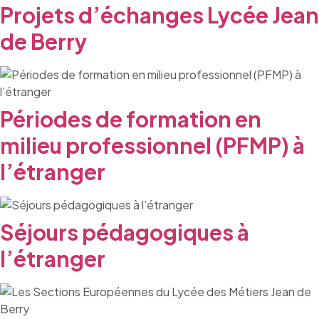
Projets d’échanges Lycée Jean
de Berry
Périodes de formation en
milieu professionnel (PFMP) à
l’étranger
Séjours pédagogiques à
l’étranger