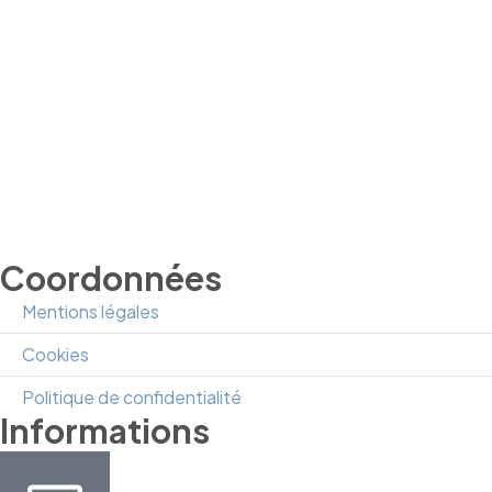
Coordonnées
Mentions légales
Cookies
Politique de confidentialité
Informations