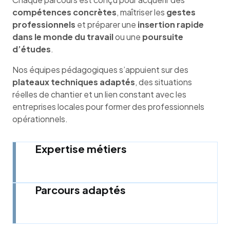
compétences concrètes
, maîtriser les
gestes
professionnels
et préparer une
insertion rapide
dans le monde du travail
ou une
poursuite
d’études
.
Nos équipes pédagogiques s’appuient sur des
plateaux techniques adaptés
, des situations
réelles de chantier et un lien constant avec les
entreprises locales pour former des professionnels
opérationnels.
Expertise métiers
Parcours adaptés