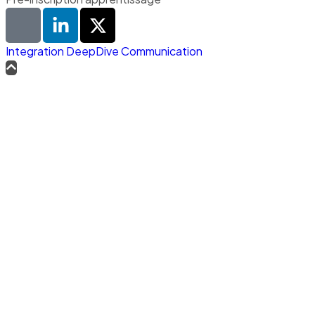
Integration DeepDive Communication