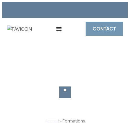
CONTACT
Accueil
>
Formations