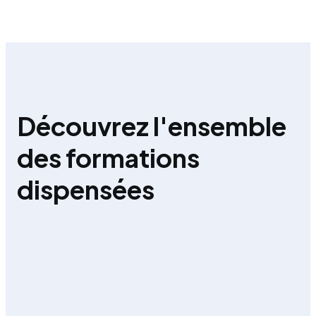
Découvrez l'ensemble
des formations
dispensées