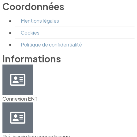
Coordonnées
Mentions légales
Cookies
Politique de confidentialité
Informations
Connexion ENT
Pré-inscription apprentissage