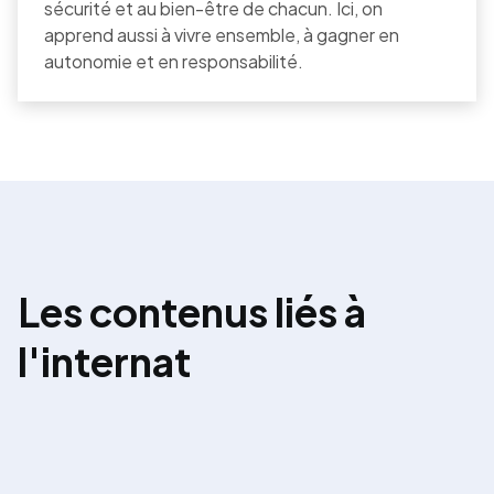
sécurité et au bien-être de chacun. Ici, on
apprend aussi à vivre ensemble, à gagner en
autonomie et en responsabilité.
Les contenus liés à
l'internat