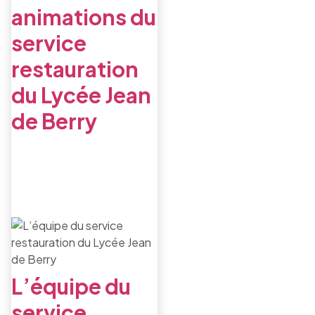
animations du
service
restauration
du Lycée Jean
de Berry
L’équipe du
service