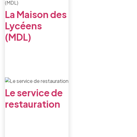
La Maison des
Lycéens
(MDL)
Le service de
restauration