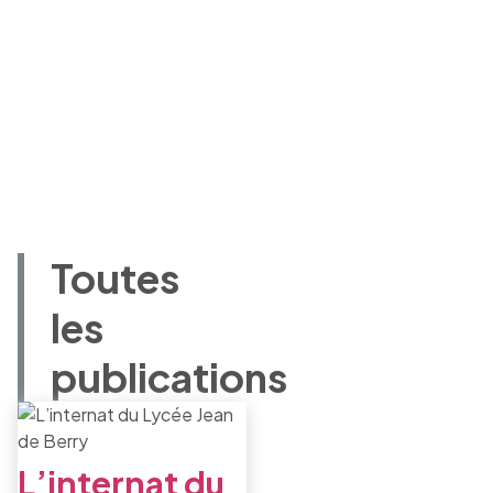
Toutes
les
publications
L’internat du