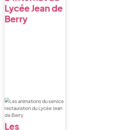
Lycée Jean de
Berry
Les