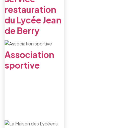
restauration
du Lycée Jean
de Berry
Association
sportive