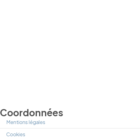
Coordonnées
Mentions légales
Cookies