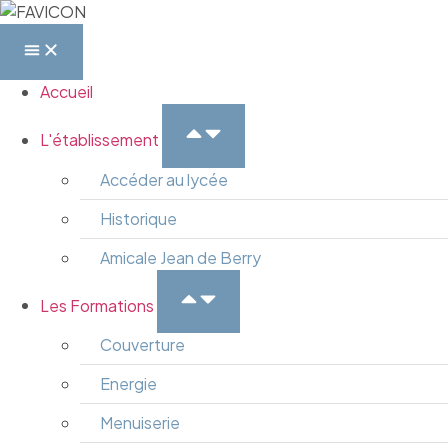
Accueil
L'établissement
Accéder au lycée
Historique
Amicale Jean de Berry
Les Formations
Couverture
Energie
Menuiserie