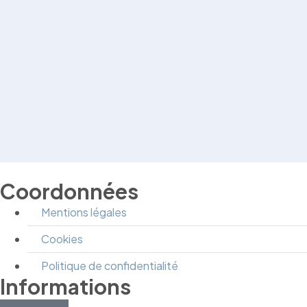
Coordonnées
Mentions légales
Cookies
Politique de confidentialité
Informations