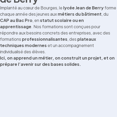
Implanté au cœur de Bourges, le
lycée Jean de Berry
forme
chaque année des jeunes aux
métiers du bâtiment
, du
CAP au Bac Pro
, en
statut scolaire ou en
apprentissage
. Nos formations sont conçues pour
répondre aux besoins concrets des entreprises, avec des
formations
professionnalisantes
, des
plateaux
techniques modernes
et un accompagnement
individualisé des élèves.
Ici, on apprend un métier, on construit un projet, et on
prépare l’avenir sur des bases solides.