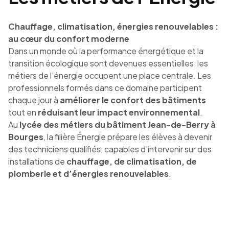
Chauffage, climatisation, énergies renouvelables :
au cœur du confort moderne
Dans un monde où la performance énergétique et la
transition écologique sont devenues essentielles, les
métiers de l’énergie occupent une place centrale. Les
professionnels formés dans ce domaine participent
chaque jour à
améliorer le confort des bâtiments
tout en
réduisant leur impact environnemental
.
Au
lycée des métiers du bâtiment Jean-de-Berry à
Bourges
, la filière Énergie prépare les élèves à devenir
des techniciens qualifiés, capables d’intervenir sur des
installations de
chauffage, de climatisation, de
plomberie et d’énergies renouvelables
.