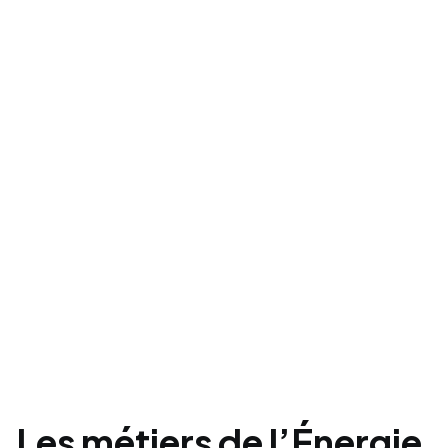
Les métiers de l’Énergie