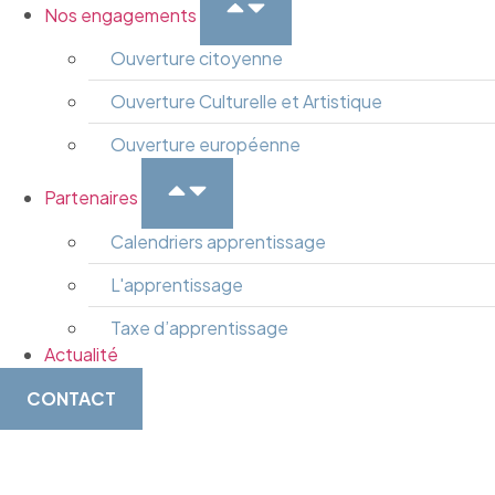
Nos engagements
Ouverture citoyenne
Ouverture Culturelle et Artistique
Ouverture européenne
Partenaires
Calendriers apprentissage
L'apprentissage
Taxe d’apprentissage
Actualité
CONTACT