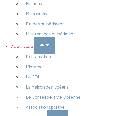
Finitions
Maçonnerie
Etudes du bâtiment
Maintenance du bâtiment
Vie au lycée
Restauration
L'internat
Le CDI
La Maison des lycéens
Le Conseil de la vie lycéenne
Association sportive