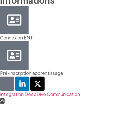
Informations
Connexion ENT
Pré-inscription apprentissage
Integration DeepDive Communication