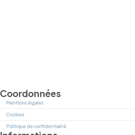
Coordonnées
Mentions légales
Cookies
Politique de confidentialité