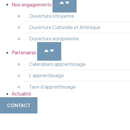
Nos engagements
Ouverture citoyenne
Ouverture Culturelle et Artistique
Ouverture européenne
Partenaires
Calendriers apprentissage
L'apprentissage
Taxe d’apprentissage
Actualité
CONTACT