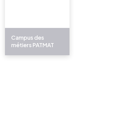
Campus des
métiers PATMAT