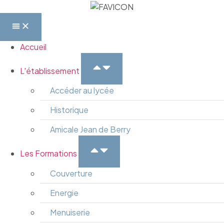
Accueil
L'établissement
Accéder au lycée
Historique
Amicale Jean de Berry
Les Formations
Couverture
Energie
Menuiserie