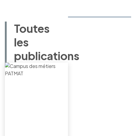
Toutes
les
publications