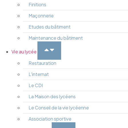
Finitions
Maçonnerie
Etudes du bâtiment
Maintenance du bâtiment
Vie au lycée
Restauration
L'internat
Le CDI
La Maison des lycéens
Le Conseil de la vie lycéenne
Association sportive