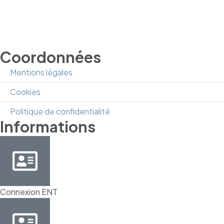
Coordonnées
Mentions légales
Cookies
Politique de confidentialité
Informations
Connexion ENT