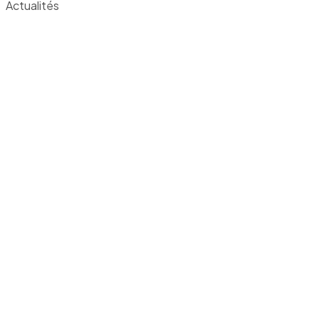
Actualités