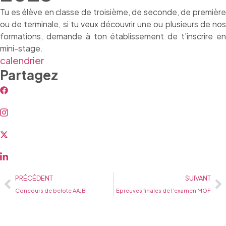
Tu es élève en classe de troisième, de seconde, de première
ou de terminale, si tu veux découvrir une ou plusieurs de nos
formations, demande à ton établissement de t’inscrire en
mini-stage.
calendrier
Partagez
PRÉCÉDENT
SUIVANT
Concours de belote AAJB
Epreuves finales de l’examen MOF