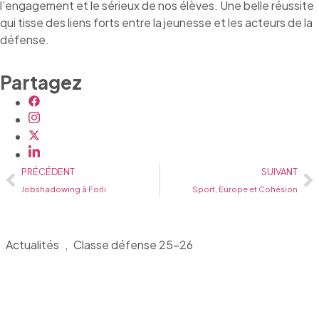
l’engagement et le sérieux de nos élèves. Une belle réussite
qui tisse des liens forts entre la jeunesse et les acteurs de la
défense.
Partagez
PRÉCÉDENT
SUIVANT
Jobshadowing à Forli
Sport, Europe et Cohésion
Actualités
,
Classe défense 25-26