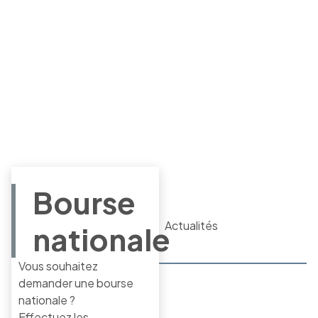
Bourse
Actualités
nationale
Vous souhaitez
demander une bourse
nationale ?
Effectuez les