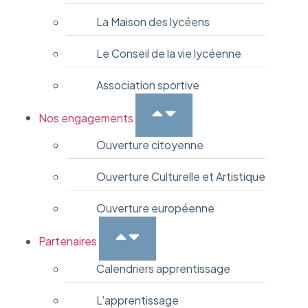
La Maison des lycéens
Le Conseil de la vie lycéenne
Association sportive
Nos engagements
Ouverture citoyenne
Ouverture Culturelle et Artistique
Ouverture européenne
Partenaires
Calendriers apprentissage
L'apprentissage