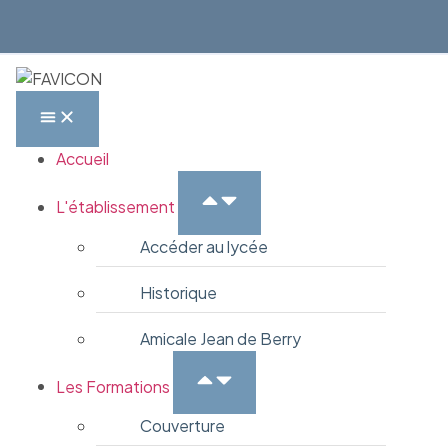
Accueil
L'établissement
Accéder au lycée
Historique
Amicale Jean de Berry
Les Formations
Couverture