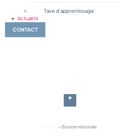
Taxe d’apprentissage
Actualité
CONTACT
Accueil
>
Bourse nationale