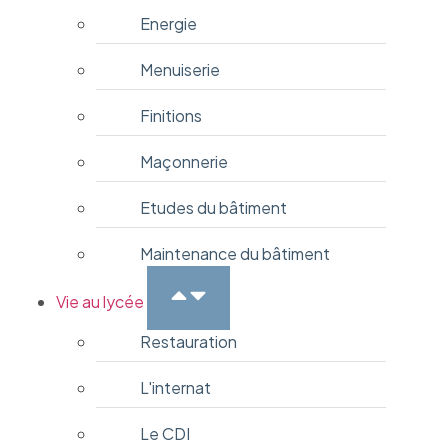
Energie
Menuiserie
Finitions
Maçonnerie
Etudes du bâtiment
Maintenance du bâtiment
Vie au lycée
Restauration
L'internat
Le CDI