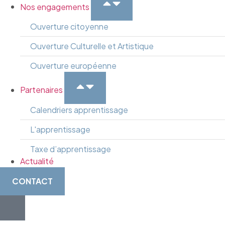
Nos engagements
Ouverture citoyenne
Ouverture Culturelle et Artistique
Ouverture européenne
Partenaires
Calendriers apprentissage
L'apprentissage
Taxe d’apprentissage
Actualité
CONTACT