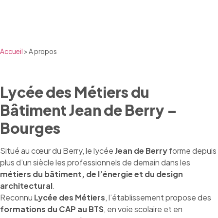
Accueil
>
A propos
Lycée des Métiers du
Bâtiment Jean de Berry –
Bourges
Situé au cœur du Berry, le lycée
Jean de Berry
forme depuis
plus d’un siècle les professionnels de demain dans les
métiers du bâtiment, de l’énergie et du design
architectural
.
Reconnu
Lycée des Métiers
, l’établissement propose des
formations du CAP au BTS
, en voie scolaire et en