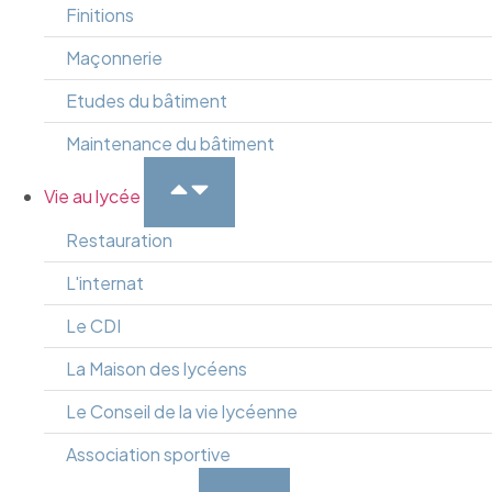
Finitions
Maçonnerie
Etudes du bâtiment
Maintenance du bâtiment
Vie au lycée
Restauration
L'internat
Le CDI
La Maison des lycéens
Le Conseil de la vie lycéenne
Association sportive