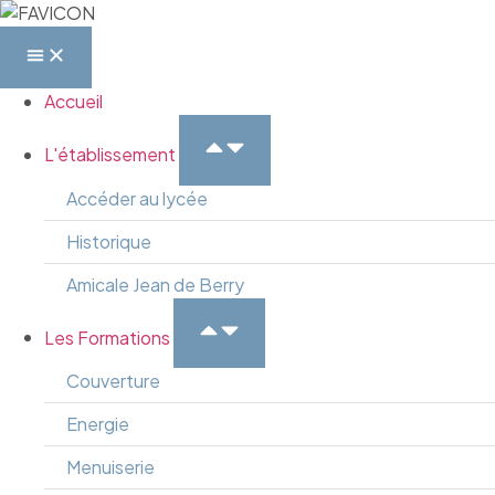
Accueil
L'établissement
Accéder au lycée
Historique
Amicale Jean de Berry
Les Formations
Couverture
Energie
Menuiserie