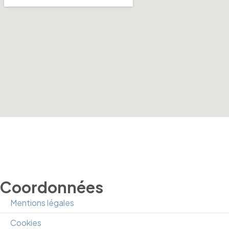
Coordonnées
Mentions légales
Cookies