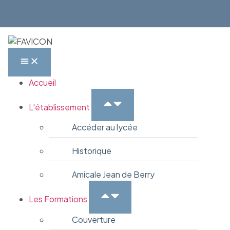
Accueil
L'établissement
Accéder au lycée
Historique
Amicale Jean de Berry
Les Formations
Couverture