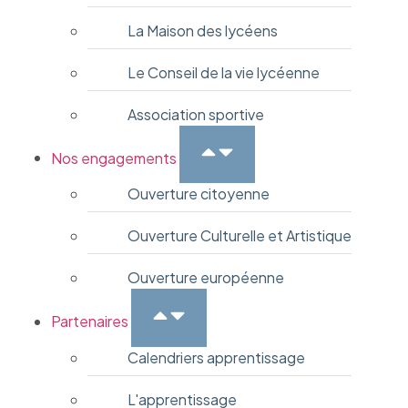
La Maison des lycéens
Le Conseil de la vie lycéenne
Association sportive
Nos engagements
Ouverture citoyenne
Ouverture Culturelle et Artistique
Ouverture européenne
Partenaires
Calendriers apprentissage
L'apprentissage