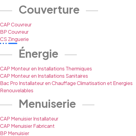
Couverture
CAP Couvreur
BP Couvreur
CS Zinguerie
Énergie
CAP Monteur en Installations Thermiques
CAP Monteur en Installations Sanitaires
Bac Pro Installateur en Chauffage Climatisation et Energies
Renouvelables
Menuiserie
CAP Menuisier Installateur
CAP Menuisier Fabricant
BP Menuisier