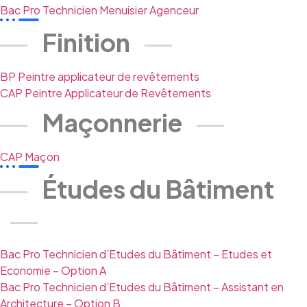
Bac Pro Technicien Menuisier Agenceur
Finition
BP Peintre applicateur de revêtements
CAP Peintre Applicateur de Revêtements
Maçonnerie
CAP Maçon
Études du Bâtiment
Bac Pro Technicien d’Etudes du Bâtiment – Etudes et
Economie – Option A
Bac Pro Technicien d’Etudes du Bâtiment – Assistant en
Architecture – Option B